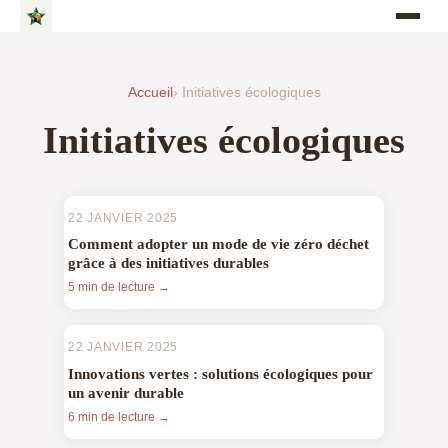
Accueil
› Initiatives écologiques
Initiatives écologiques
22 JANVIER 2025
Comment adopter un mode de vie zéro déchet
grâce à des initiatives durables
5 min de lecture →
22 JANVIER 2025
Innovations vertes : solutions écologiques pour
un avenir durable
6 min de lecture →